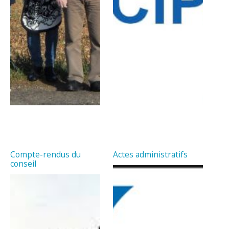
Compte-rendus du
Actes administratifs
conseil