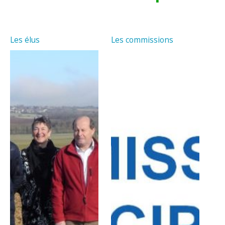
Les élus
Les commissions