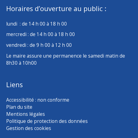
Horaires d’ouverture au public :
lundi : de 14 h 00 à 18 h 00
mercredi : de 14 h 00 à 18 h 00
vendredi : de 9 h 00 à 12 h 00
Le maire assure une permanence le samedi matin de
8h30 à 10h00
Liens
Accessibilité : non conforme
Plan du site
Mentions légales
Politique de protection des données
Gestion des cookies