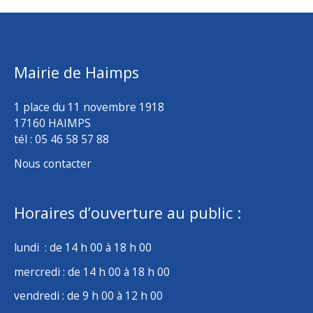
Mairie de Haimps
1 place du 11 novembre 1918
17160 HAIMPS
tél : 05 46 58 57 88
Nous contacter
Horaires d’ouverture au public :
lundi : de 14 h 00 à 18 h 00
mercredi : de 14 h 00 à 18 h 00
vendredi : de 9 h 00 à 12 h 00