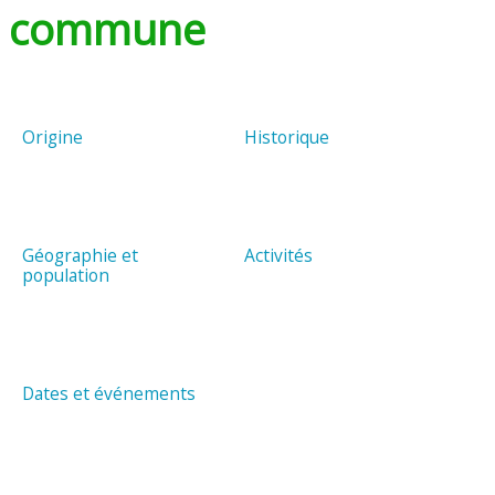
commune
Origine
Historique
Géographie et
Activités
population
Dates et événements