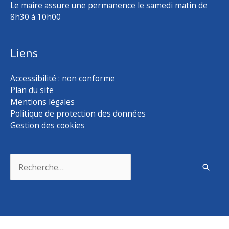
Le maire assure une permanence le samedi matin de
8h30 à 10h00
Liens
Accessibilité : non conforme
Plan du site
Mentions légales
Politique de protection des données
Gestion des cookies
Rechercher :