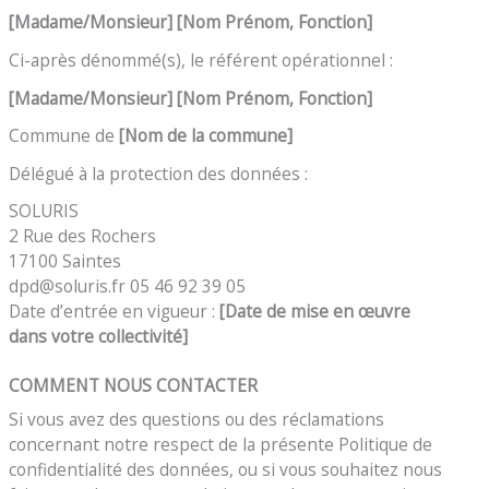
[Madame/Monsieur]
[
Nom
Prénom, Fonction]
Ci-après dénommé(s), le référent opérationnel :
[Madame/Monsieur]
[
Nom
Prénom, Fonction]
Commune de
[Nom de la commune]
Délégué à la protection des données :
SOLURIS
2 Rue des Rochers
17100 Saintes
dpd@soluris.fr 05 46 92 39 05
Date d’entrée en vigueur :
[Date de mise en œuvre
dans votre collectivité]
COMMENT NOUS CONTACTER
Si vous avez des questions ou des réclamations
concernant notre respect de la présente Politique de
confidentialité des données, ou si vous souhaitez nous