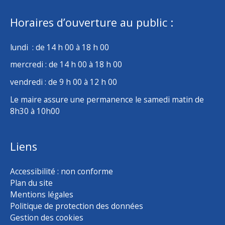
Horaires d’ouverture au public :
lundi : de 14 h 00 à 18 h 00
mercredi : de 14 h 00 à 18 h 00
vendredi : de 9 h 00 à 12 h 00
Le maire assure une permanence le samedi matin de
8h30 à 10h00
Liens
Accessibilité : non conforme
Plan du site
Mentions légales
Politique de protection des données
Gestion des cookies