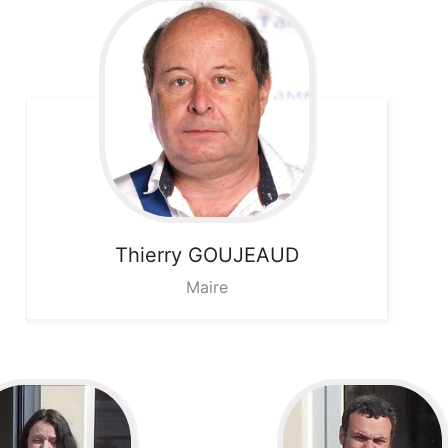
Thierry
GOUJEAUD
Maire