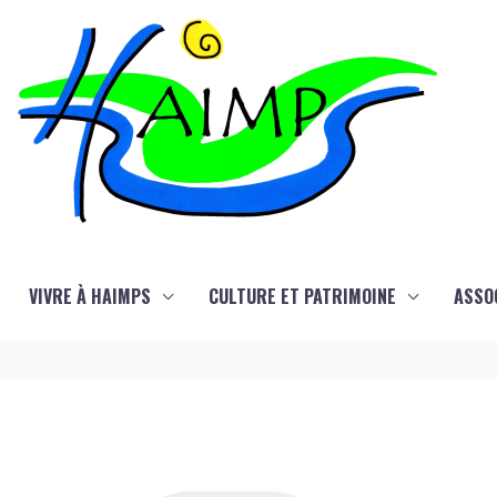
VIVRE À HAIMPS
CULTURE ET PATRIMOINE
ASSO