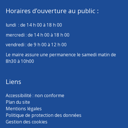
Horaires d’ouverture au public :
lundi : de 14 h 00 à 18 h 00
mercredi : de 14 h 00 à 18 h 00
vendredi : de 9 h 00 à 12 h 00
Le maire assure une permanence le samedi matin de
8h30 à 10h00
Liens
Accessibilité : non conforme
Plan du site
Mentions légales
Politique de protection des données
Gestion des cookies