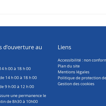
s d’ouverture au
Liens
Accessibilité : non confo
Plan du site
14 h 00 à 18 h 00
Mentions légales
de 14 h 00 à 18 h 00
Politique de protection d
Gestion des cookies
de 9 h 00 à 12 h 00
ssure une permanence le
tin de 8h30 à 10h00