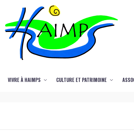
VIVRE À HAIMPS
CULTURE ET PATRIMOINE
ASSO