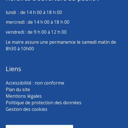
lundi : de 14 h 00 à 18 h 00
mercredi : de 14 h 00 à 18 h 00
vendredi : de 9 h 00 à 12 h 00
Le maire assure une permanence le samedi matin de
8h30 à 10h00
Liens
Accessibilité : non conforme
Plan du site
Mentions légales
Politique de protection des données
Gestion des cookies
Rechercher :