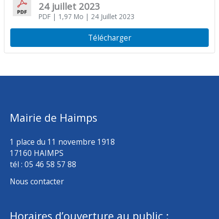
24 juillet 2023
PDF
| 1,97 Mo
| 24 Juillet 2023
Télécharger
Mairie de Haimps
1 place du 11 novembre 1918
17160 HAIMPS
tél : 05 46 58 57 88
Nous contacter
Horaires d’ouverture au public :