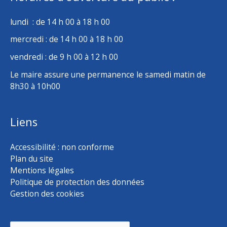
lundi : de 14 h 00 à 18 h 00
mercredi : de 14 h 00 à 18 h 00
vendredi : de 9 h 00 à 12 h 00
Le maire assure une permanence le samedi matin de
8h30 à 10h00
Liens
Accessibilité : non conforme
Plan du site
Mentions légales
Politique de protection des données
Gestion des cookies
Rechercher :