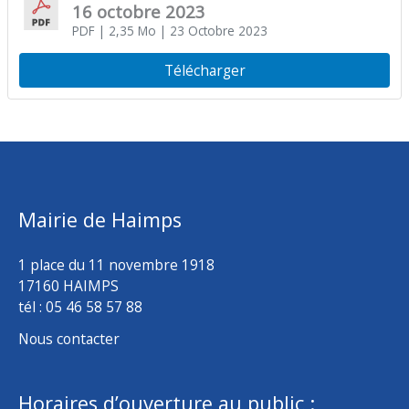
16 octobre 2023
PDF
| 2,35 Mo
| 23 Octobre 2023
Télécharger
Mairie de Haimps
1 place du 11 novembre 1918
17160 HAIMPS
tél : 05 46 58 57 88
Nous contacter
Horaires d’ouverture au public :